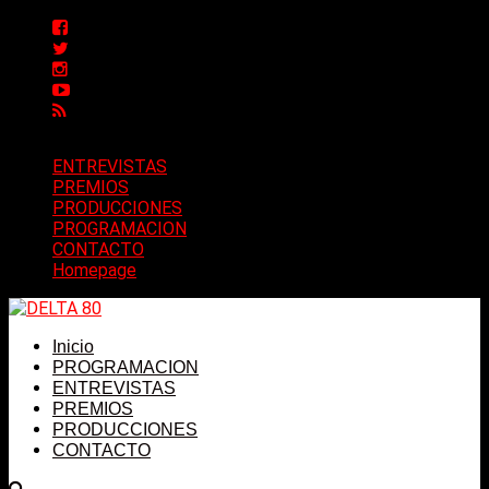
ENTREVISTAS
PREMIOS
PRODUCCIONES
PROGRAMACION
CONTACTO
Homepage
Inicio
PROGRAMACION
ENTREVISTAS
PREMIOS
PRODUCCIONES
CONTACTO