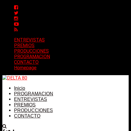
ENTREVISTAS
PREMIOS
PRODUCCIONES
PROGRAMACION
CONTACTO
Homepage
Inicio
PROGRAMACION
ENTREVISTAS
PREMIOS
PRODUCCIONES
CONTACTO