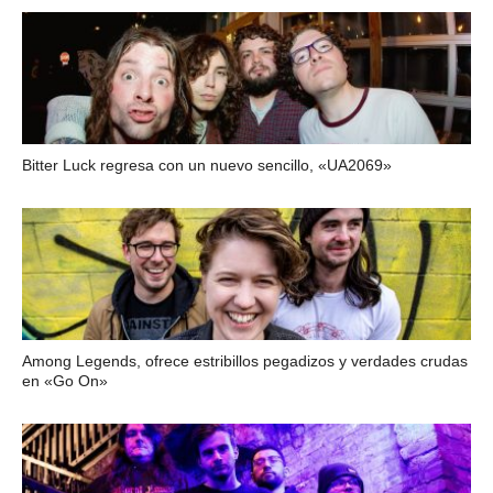
Bitter Luck regresa con un nuevo sencillo, «UA2069»
Among Legends, ofrece estribillos pegadizos y verdades crudas
en «Go On»