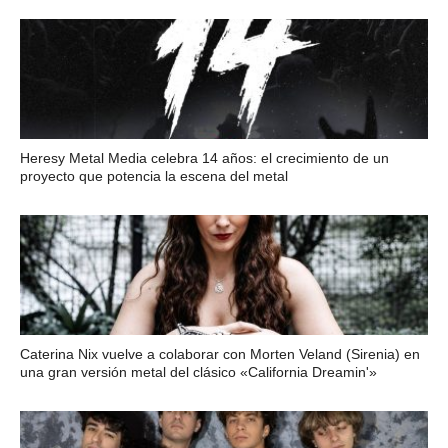
Heresy Metal Media celebra 14 años: el crecimiento de un
proyecto que potencia la escena del metal
Caterina Nix vuelve a colaborar con Morten Veland (Sirenia) en
una gran versión metal del clásico «California Dreamin'»