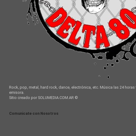
Rock, pop, metal, hard rock, dance, electrónica, etc. Música las 24 horas
emisora.
Sitio creado por SOLUMEDIA.COM.AR ©
Comunicate con Nosotros