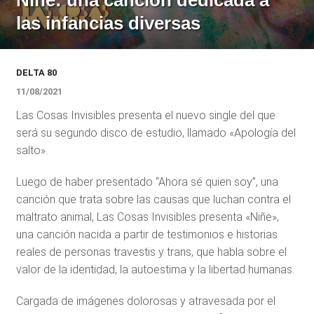
Niñe: una canción dedicada a
las infancias diversas
DELTA 80
11/08/2021
Las Cosas Invisibles presenta el nuevo single del que
será su segundo disco de estudio, llamado «Apología del
salto».
Luego de haber presentado “Ahora sé quien soy”, una
canción que trata sobre las causas que luchan contra el
maltrato animal, Las Cosas Invisibles presenta «Niñe»,
una canción nacida a partir de testimonios e historias
reales de personas travestis y trans, que habla sobre el
valor de la identidad, la autoestima y la libertad humanas.
Cargada de imágenes dolorosas y atravesada por el