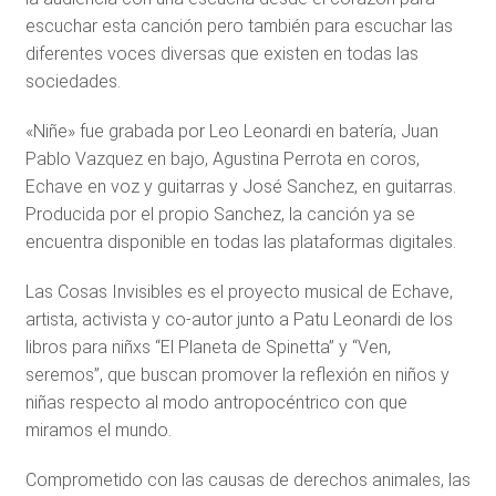
escuchar esta canción pero también para escuchar las
diferentes voces diversas que existen en todas las
sociedades.
«Niñe» fue grabada por Leo Leonardi en batería, Juan
Pablo Vazquez en bajo, Agustina Perrota en coros,
Echave en voz y guitarras y José Sanchez, en guitarras.
Producida por el propio Sanchez, la canción ya se
encuentra disponible en todas las plataformas digitales.
Las Cosas Invisibles es el proyecto musical de Echave,
artista, activista y co-autor junto a Patu Leonardi de los
libros para niñxs “El Planeta de Spinetta” y “Ven,
seremos”, que buscan promover la reflexión en niños y
niñas respecto al modo antropocéntrico con que
miramos el mundo.
Comprometido con las causas de derechos animales, las