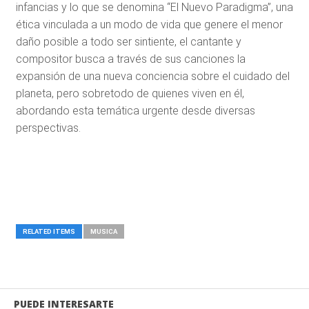
infancias y lo que se denomina “El Nuevo Paradigma”, una
ética vinculada a un modo de vida que genere el menor
daño posible a todo ser sintiente, el cantante y
compositor busca a través de sus canciones la
expansión de una nueva conciencia sobre el cuidado del
planeta, pero sobretodo de quienes viven en él,
abordando esta temática urgente desde diversas
perspectivas.
RELATED ITEMS
MUSICA
PUEDE INTERESARTE