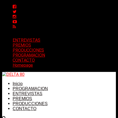
ENTREVISTAS
PREMIOS
PRODUCCIONES
PROGRAMACION
CONTACTO
Homepage
Inicio
PROGRAMACION
ENTREVISTAS
PREMIOS
PRODUCCIONES
CONTACTO