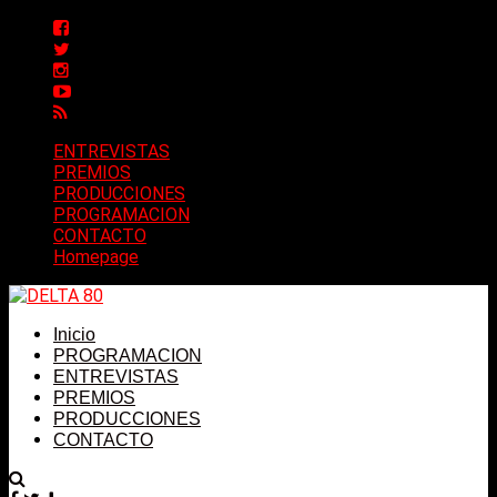
ENTREVISTAS
PREMIOS
PRODUCCIONES
PROGRAMACION
CONTACTO
Homepage
Inicio
PROGRAMACION
ENTREVISTAS
PREMIOS
PRODUCCIONES
CONTACTO