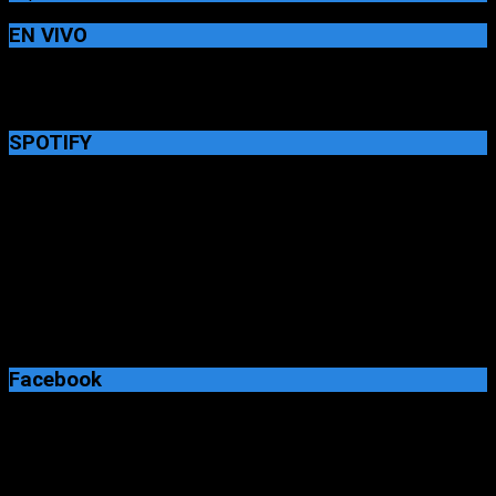
EN VIVO
SPOTIFY
Facebook