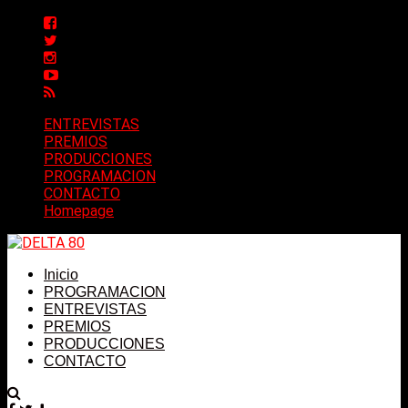
ENTREVISTAS
PREMIOS
PRODUCCIONES
PROGRAMACION
CONTACTO
Homepage
Inicio
PROGRAMACION
ENTREVISTAS
PREMIOS
PRODUCCIONES
CONTACTO