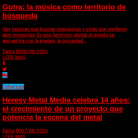
Gotra: la música como territorio de
búsqueda
Hay músicas que buscan respuestas y otras que prefieren
abrir preguntas. En ese territorio, donde el sonido se
encuentra con la imagen, la oscuridad,...
Delta 80
08/08/2026
LEER MAS
Cobertura
Heresy Metal Media celebra 14 años:
el crecimiento de un proyecto que
potencia la escena del metal
Delta 80
07/08/2026
LEER MAS