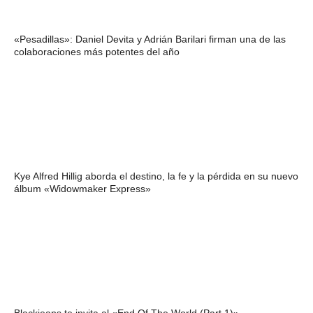
«Pesadillas»: Daniel Devita y Adrián Barilari firman una de las
colaboraciones más potentes del año
Kye Alfred Hillig aborda el destino, la fe y la pérdida en su nuevo
álbum «Widowmaker Express»