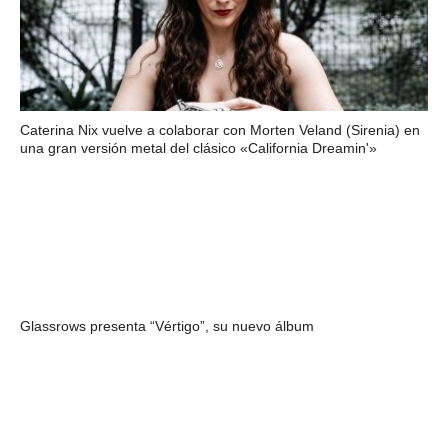
Caterina Nix vuelve a colaborar con Morten Veland (Sirenia) en
una gran versión metal del clásico «California Dreamin'»
Glassrows presenta “Vértigo”, su nuevo álbum