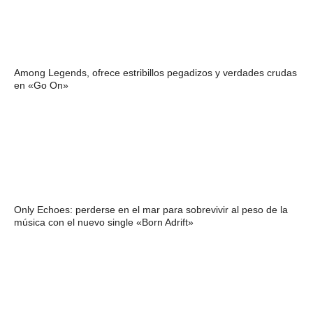
Among Legends, ofrece estribillos pegadizos y verdades crudas
en «Go On»
Only Echoes: perderse en el mar para sobrevivir al peso de la
música con el nuevo single «Born Adrift»