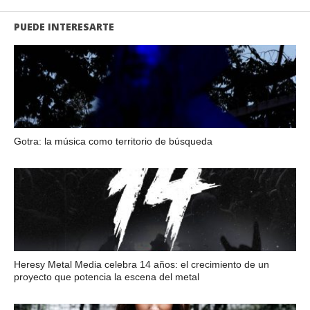
PUEDE INTERESARTE
Gotra: la música como territorio de búsqueda
Heresy Metal Media celebra 14 años: el crecimiento de un
proyecto que potencia la escena del metal