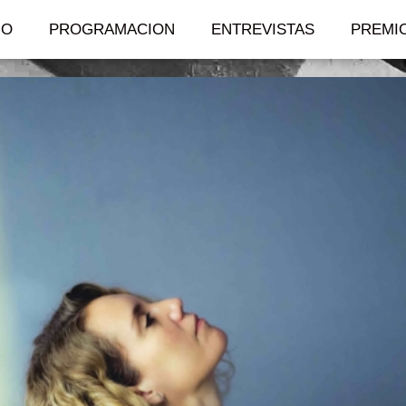
IO
PROGRAMACION
ENTREVISTAS
PREMI