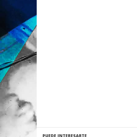
PUEDE INTERESARTE