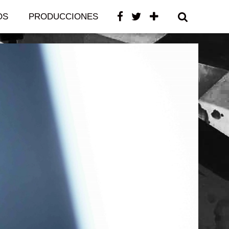
OS
PRODUCCIONES
CONTACTO