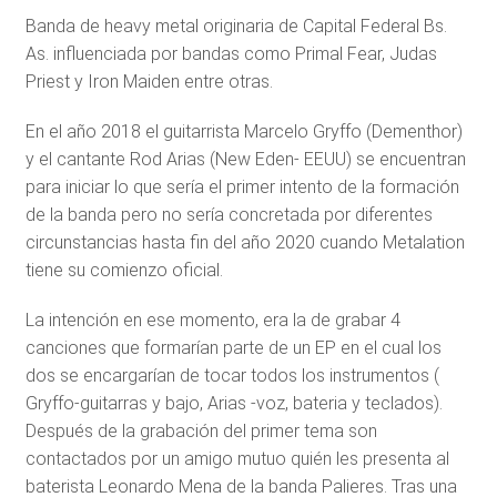
Banda de heavy metal originaria de Capital Federal Bs.
As. influenciada por bandas como Primal Fear, Judas
Priest y Iron Maiden entre otras.
En el año 2018 el guitarrista Marcelo Gryffo (Dementhor)
y el cantante Rod Arias (New Eden- EEUU) se encuentran
para iniciar lo que sería el primer intento de la formación
de la banda pero no sería concretada por diferentes
circunstancias hasta fin del año 2020 cuando Metalation
tiene su comienzo oficial.
La intención en ese momento, era la de grabar 4
canciones que formarían parte de un EP en el cual los
dos se encargarían de tocar todos los instrumentos (
Gryffo-guitarras y bajo, Arias -voz, bateria y teclados).
Después de la grabación del primer tema son
contactados por un amigo mutuo quién les presenta al
baterista Leonardo Mena de la banda Palieres. Tras una