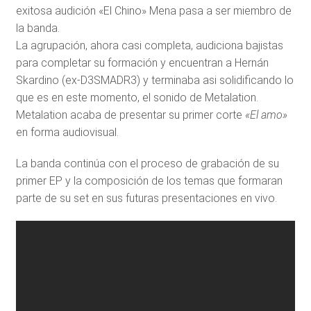
exitosa audición «El Chino» Mena pasa a ser miembro de
la banda.
La agrupación, ahora casi completa, audiciona bajistas
para completar su formación y encuentran a Hernán
Skardino (ex-D3SMADR3) y terminaba asi solidificando lo
que es en este momento, el sonido de Metalation.
Metalation acaba de presentar su primer corte
«El amo»
en forma audiovisual.
La banda continúa con el proceso de grabación de su
primer EP y la composición de los temas que formaran
parte de su set en sus futuras presentaciones en vivo.