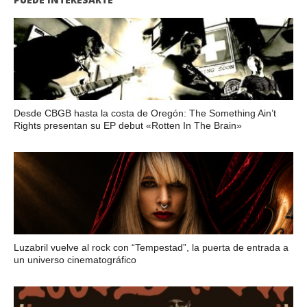
Desde CBGB hasta la costa de Oregón: The Something Ain’t
Rights presentan su EP debut «Rotten In The Brain»
Luzabril vuelve al rock con “Tempestad”, la puerta de entrada a
un universo cinematográfico