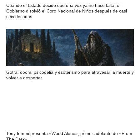
Cuando el Estado decide que una voz ya no hace falta: el
Gobierno disolvió el Coro Nacional de Niños después de casi
seis décadas
Gotra: doom, psicodelia y esoterismo para atravesar la muerte y
volver a despertar
Tony Iommi presenta «World Alone», primer adelanto de «From
The Dark»