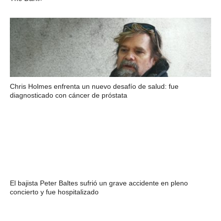
Chris Holmes enfrenta un nuevo desafío de salud: fue
diagnosticado con cáncer de próstata
El bajista Peter Baltes sufrió un grave accidente en pleno
concierto y fue hospitalizado