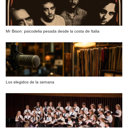
Mr Bison: psicodelia pesada desde la costa de Italia
Los elegidos de la semana