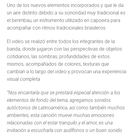
Uno de los nuevos elementos incorporados y que le da
un aire distinto debido a su sonoridad muy tradicional es
el berimbau, un instrumento utilizado en capoeira para
acompañar con ritmos tradicionales brasileros.
El video se realizó entre todos los integrantes de la
banda, donde jugaron con las perspectivas de objetos
cotidianos, las sombras, profundidades de estos
mismos, acompañados de colores, texturas que
cambian a lo largo del video y provocan una experiencia
visual completa.
“Nos encantaría que se prestará especial atención a los
elementos de fondo del tema, agregamos sonidos
autóctonos de Latinoamérica, así como también muchos
ambientes, esta canción mueve muchas emociones
relacionadas con el estar tranquilo y el amor, es una
invitación a escucharla con audífonos o un buen sonido