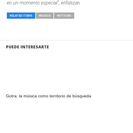
en un momento especial”
, enfatizan.
RELATED ITEMS
MUSICA
NOTICIAS
PUEDE INTERESARTE
Gotra: la música como territorio de búsqueda