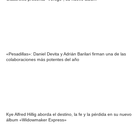
«Pesadillas»: Daniel Devita y Adrián Barilari firman una de las
colaboraciones más potentes del año
Kye Alfred Hillig aborda el destino, la fe y la pérdida en su nuevo
álbum «Widowmaker Express»