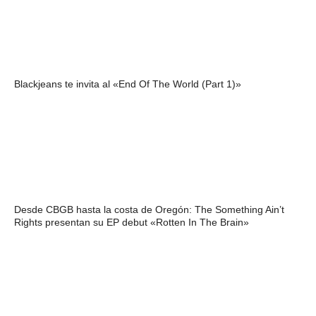
Blackjeans te invita al «End Of The World (Part 1)»
Desde CBGB hasta la costa de Oregón: The Something Ain’t
Rights presentan su EP debut «Rotten In The Brain»