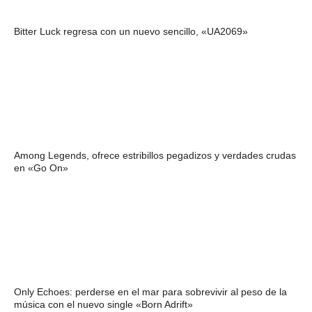
Bitter Luck regresa con un nuevo sencillo, «UA2069»
Among Legends, ofrece estribillos pegadizos y verdades crudas
en «Go On»
Only Echoes: perderse en el mar para sobrevivir al peso de la
música con el nuevo single «Born Adrift»