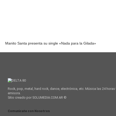
Manito Santa presenta su single «Nada para la Gilada»
Rock, pop, metal, hard rock, dance, electrónica, etc. Música las 24 horas
emisora.
Sitio creado por SOLUMEDIA.COM.AR ©
Comunicate con Nosotros