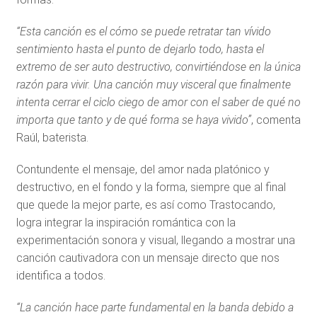
“Esta canción es el cómo se puede retratar tan vívido
sentimiento hasta el punto de dejarlo todo, hasta el
extremo de ser auto destructivo, convirtiéndose en la única
razón para vivir. Una canción muy visceral que finalmente
intenta cerrar el ciclo ciego de amor con el saber de qué no
importa que tanto y de qué forma se haya vivido”
, comenta
Raúl, baterista.
Contundente el mensaje, del amor nada platónico y
destructivo, en el fondo y la forma, siempre que al final
que quede la mejor parte, es así como Trastocando,
logra integrar la inspiración romántica con la
experimentación sonora y visual, llegando a mostrar una
canción cautivadora con un mensaje directo que nos
identifica a todos.
“La canción hace parte fundamental en la banda debido a