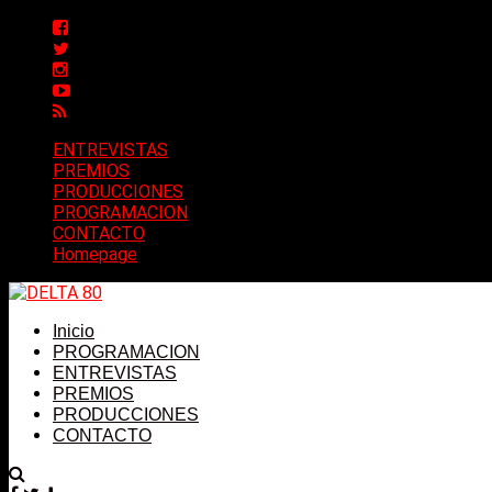
ENTREVISTAS
PREMIOS
PRODUCCIONES
PROGRAMACION
CONTACTO
Homepage
Inicio
PROGRAMACION
ENTREVISTAS
PREMIOS
PRODUCCIONES
CONTACTO