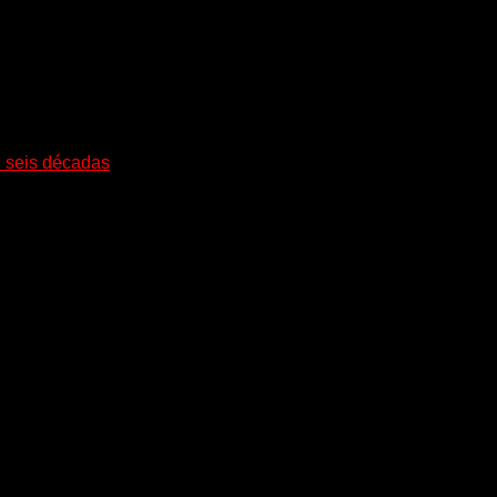
i seis décadas