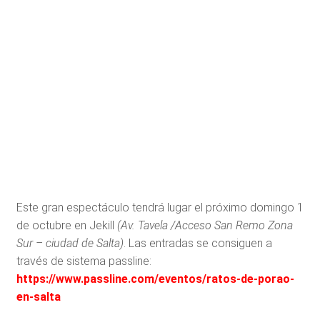
Este gran espectáculo tendrá lugar el próximo domingo 1
de octubre en Jekill
(Av. Tavela /Acceso San Remo Zona
Sur – ciudad de Salta)
. Las entradas se consiguen a
través de sistema passline:
https://www.passline.com/eventos/ratos-de-porao-
en-salta