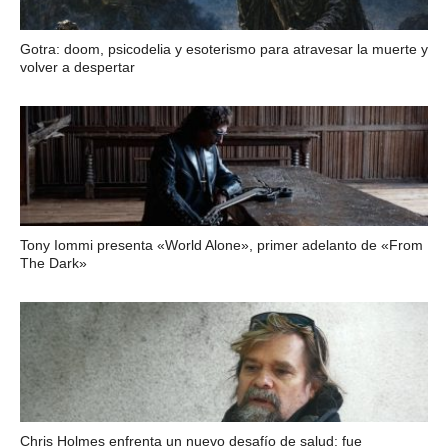
Gotra: doom, psicodelia y esoterismo para atravesar la muerte y
volver a despertar
Tony Iommi presenta «World Alone», primer adelanto de «From
The Dark»
Chris Holmes enfrenta un nuevo desafío de salud: fue