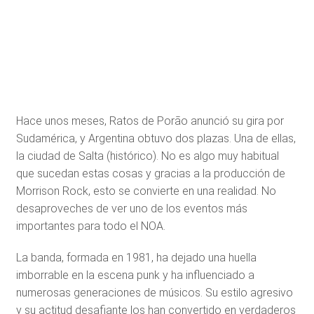
Hace unos meses, Ratos de Porão anunció su gira por
Sudamérica, y Argentina obtuvo dos plazas. Una de ellas,
la ciudad de Salta (histórico). No es algo muy habitual
que sucedan estas cosas y gracias a la producción de
Morrison Rock, esto se convierte en una realidad. No
desaproveches de ver uno de los eventos más
importantes para todo el NOA.
La banda, formada en 1981, ha dejado una huella
imborrable en la escena punk y ha influenciado a
numerosas generaciones de músicos. Su estilo agresivo
y su actitud desafiante los han convertido en verdaderos