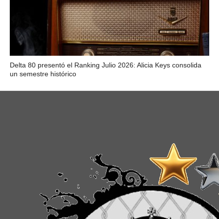
Delta 80 presentó el Ranking Julio 2026: Alicia Keys consolida
un semestre histórico