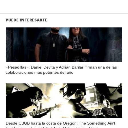
PUEDE INTERESARTE
«Pesadillas»: Daniel Devita y Adrián Barilari firman una de las
colaboraciones más potentes del año
Desde CBGB hasta la costa de Oregón: The Something Ain’t