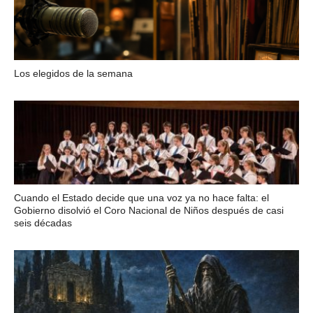
Los elegidos de la semana
Cuando el Estado decide que una voz ya no hace falta: el
Gobierno disolvió el Coro Nacional de Niños después de casi
seis décadas