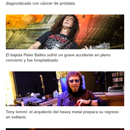
diagnosticado con cáncer de próstata
El bajista Peter Baltes sufrió un grave accidente en pleno
concierto y fue hospitalizado
Tony Iommi: el arquitecto del heavy metal prepara su regreso
en solitario