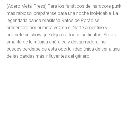
(Acero Metal Press) Para los fanáticos del hardcore punk
más rabioso, prepárense para una noche inolvidable. La
legendaria banda brasileña Ratos de Porão se
presentará por primera vez en el Norte argentino y
promete un show que dejará a todos sedientos. Si sos
amante de la música enérgica y desgarradora, no
puedes perderse de esta oportunidad única de ver a una
de las bandas más influyentes del género.