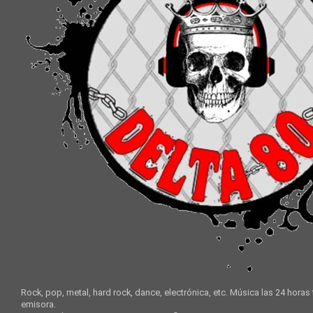
Rock, pop, metal, hard rock, dance, electrónica, etc. Música las 24 horas
emisora.