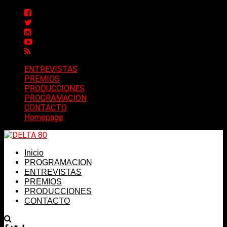
ENTREVISTAS
PREMIOS
PRODUCCIONES
PROGRAMACION
CONTACTO
Homepage
Inicio
PROGRAMACION
ENTREVISTAS
PREMIOS
PRODUCCIONES
CONTACTO