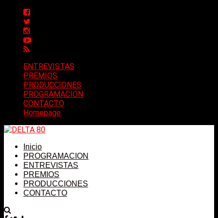
ENTREVISTAS
PREMIOS
PRODUCCIONES
PROGRAMACION
CONTACTO
Homepage
Inicio
PROGRAMACION
ENTREVISTAS
PREMIOS
PRODUCCIONES
CONTACTO