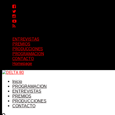
ENTREVISTAS
PREMIOS
PRODUCCIONES
PROGRAMACION
CONTACTO
Homepage
Inicio
PROGRAMACION
ENTREVISTAS
PREMIOS
PRODUCCIONES
CONTACTO