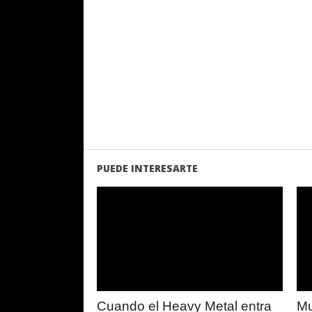
PUEDE INTERESARTE
LEER
MAS
Cuando el Heavy Metal entra
Mu