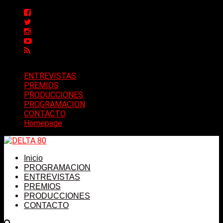
ENTREVISTAS
PREMIOS
PRODUCCIONES
PROGRAMACION
CONTACTO
Homepage
Inicio
PROGRAMACION
ENTREVISTAS
PREMIOS
PRODUCCIONES
CONTACTO