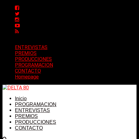
ENTREVISTAS
PREMIOS
PRODUCCIONES
PROGRAMACION
CONTACTO
Homepage
Inicio
PROGRAMACION
ENTREVISTAS
PREMIOS
PRODUCCIONES
CONTACTO