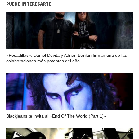
PUEDE INTERESARTE
«Pesadillas»: Daniel Devita y Adrián Barilari firman una de las
colaboraciones más potentes del año
Blackjeans te invita al «End Of The World (Part 1)»