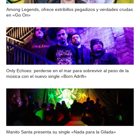
Among Legends, ofrece estribillos pegadizos y verdades crudas
en «Go On»
Only Echoes: perderse en el mar para sobrevivir al peso de la
música con el nuevo single «Born Adrift»
Manito Santa presenta su single «Nada para la Gilada»