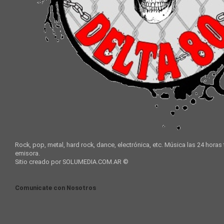
Rock, pop, metal, hard rock, dance, electrónica, etc. Música las 24 horas
emisora.
Sitio creado por SOLUMEDIA.COM.AR ©
Comunicate con Nosotros