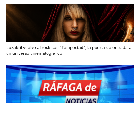
Luzabril vuelve al rock con “Tempestad”, la puerta de entrada a
un universo cinematográfico