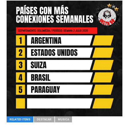
RELATED ITEMS
DESTACAR
MUSICA