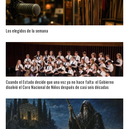
Los elegidos de la semana
Cuando el Estado decide que una voz ya no hace falta: el Gobierno
disolvió el Coro Nacional de Niños después de casi seis décadas