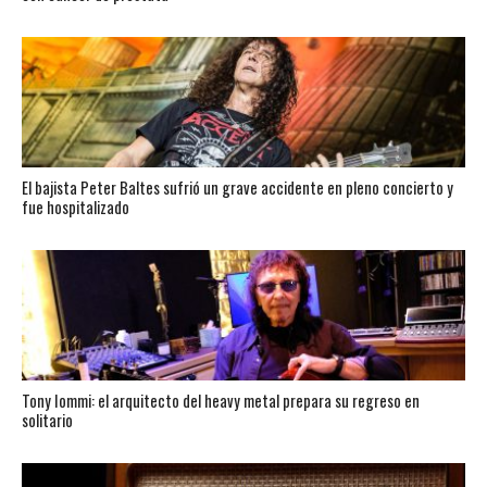
El bajista Peter Baltes sufrió un grave accidente en pleno concierto y
fue hospitalizado
Tony Iommi: el arquitecto del heavy metal prepara su regreso en
solitario