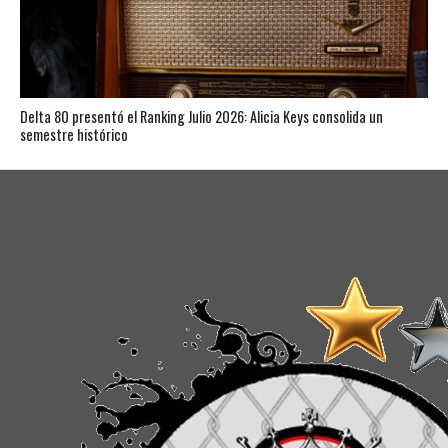
Delta 80 presentó el Ranking Julio 2026: Alicia Keys consolida un
semestre histórico