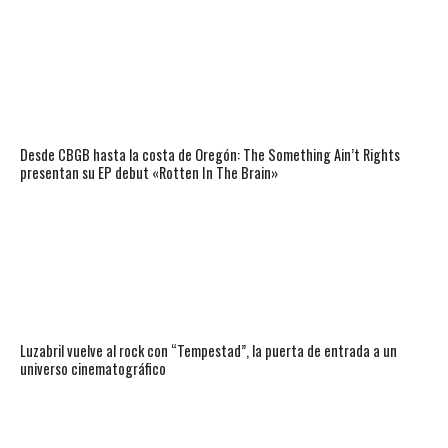
Desde CBGB hasta la costa de Oregón: The Something Ain’t Rights
presentan su EP debut «Rotten In The Brain»
Luzabril vuelve al rock con “Tempestad”, la puerta de entrada a un
universo cinematográfico