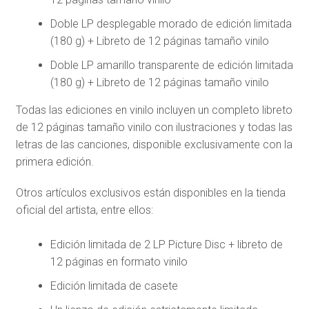
Doble LP desplegable morado de edición limitada
(180 g) + Libreto de 12 páginas tamaño vinilo
Doble LP amarillo transparente de edición limitada
(180 g) + Libreto de 12 páginas tamaño vinilo
Todas las ediciones en vinilo incluyen un completo libreto
de 12 páginas tamaño vinilo con ilustraciones y todas las
letras de las canciones, disponible exclusivamente con la
primera edición.
Otros artículos exclusivos están disponibles en la tienda
oficial del artista, entre ellos:
Edición limitada de 2 LP Picture Disc + libreto de
12 páginas en formato vinilo
Edición limitada de casete