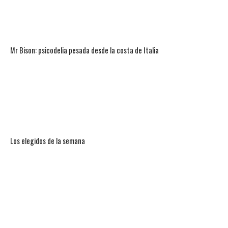
Mr Bison: psicodelia pesada desde la costa de Italia
Los elegidos de la semana