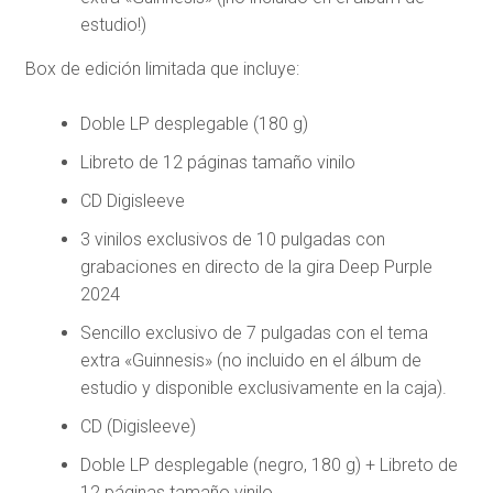
estudio!)
Box de edición limitada que incluye:
Doble LP desplegable (180 g)
Libreto de 12 páginas tamaño vinilo
CD Digisleeve
3 vinilos exclusivos de 10 pulgadas con
grabaciones en directo de la gira Deep Purple
2024
Sencillo exclusivo de 7 pulgadas con el tema
extra «Guinnesis» (no incluido en el álbum de
estudio y disponible exclusivamente en la caja).
CD (Digisleeve)
Doble LP desplegable (negro, 180 g) + Libreto de
12 páginas tamaño vinilo