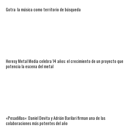
Gotra: la música como territorio de búsqueda
Heresy Metal Media celebra 14 años: el crecimiento de un proyecto que
potencia la escena del metal
«Pesadillas»: Daniel Devita y Adrián Barilari firman una de las
colaboraciones más potentes del año