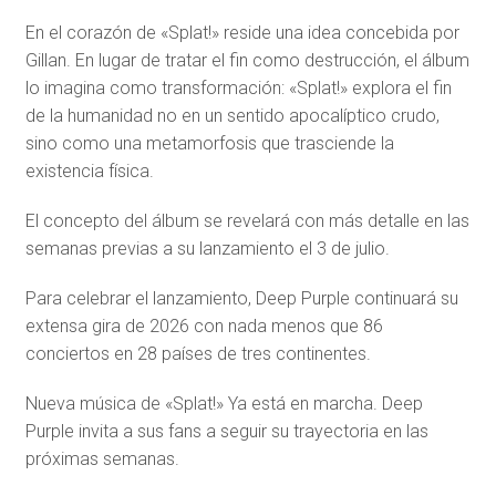
En el corazón de «Splat!» reside una idea concebida por
Gillan. En lugar de tratar el fin como destrucción, el álbum
lo imagina como transformación: «Splat!» explora el fin
de la humanidad no en un sentido apocalíptico crudo,
sino como una metamorfosis que trasciende la
existencia física.
El concepto del álbum se revelará con más detalle en las
semanas previas a su lanzamiento el 3 de julio.
Para celebrar el lanzamiento, Deep Purple continuará su
extensa gira de 2026 con nada menos que 86
conciertos en 28 países de tres continentes.
Nueva música de «Splat!» Ya está en marcha. Deep
Purple invita a sus fans a seguir su trayectoria en las
próximas semanas.