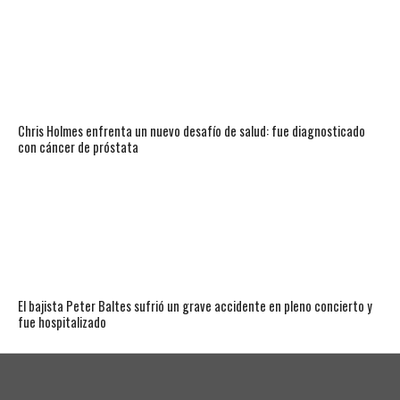
Chris Holmes enfrenta un nuevo desafío de salud: fue diagnosticado
con cáncer de próstata
El bajista Peter Baltes sufrió un grave accidente en pleno concierto y
fue hospitalizado