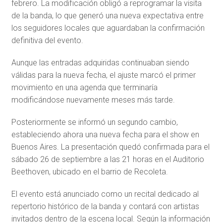
febrero. La modificación obligó a reprogramar la visita
de la banda, lo que generó una nueva expectativa entre
los seguidores locales que aguardaban la confirmación
definitiva del evento.
Aunque las entradas adquiridas continuaban siendo
válidas para la nueva fecha, el ajuste marcó el primer
movimiento en una agenda que terminaría
modificándose nuevamente meses más tarde.
Posteriormente se informó un segundo cambio,
estableciendo ahora una nueva fecha para el show en
Buenos Aires. La presentación quedó confirmada para el
sábado 26 de septiembre a las 21 horas en el Auditorio
Beethoven, ubicado en el barrio de Recoleta.
El evento está anunciado como un recital dedicado al
repertorio histórico de la banda y contará con artistas
invitados dentro de la escena local. Según la información