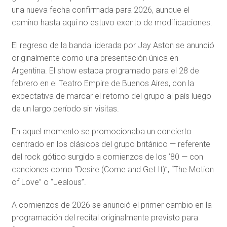
una nueva fecha confirmada para 2026, aunque el
camino hasta aquí no estuvo exento de modificaciones.
El regreso de la banda liderada por Jay Aston se anunció
originalmente como una presentación única en
Argentina. El show estaba programado para el 28 de
febrero en el Teatro Empire de Buenos Aires, con la
expectativa de marcar el retorno del grupo al país luego
de un largo período sin visitas.
En aquel momento se promocionaba un concierto
centrado en los clásicos del grupo británico — referente
del rock gótico surgido a comienzos de los ’80 — con
canciones como “Desire (Come and Get It)”, “The Motion
of Love” o “Jealous”.
A comienzos de 2026 se anunció el primer cambio en la
programación del recital originalmente previsto para