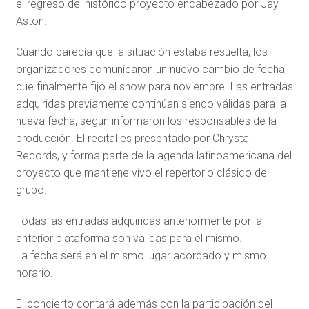
el regreso del histórico proyecto encabezado por Jay
Aston.
Cuando parecía que la situación estaba resuelta, los
organizadores comunicaron un nuevo cambio de fecha,
que finalmente fijó el show para noviembre. Las entradas
adquiridas previamente continúan siendo válidas para la
nueva fecha, según informaron los responsables de la
producción. El recital es presentado por Chrystal
Records, y forma parte de la agenda latinoamericana del
proyecto que mantiene vivo el repertorio clásico del
grupo.
Todas las entradas adquiridas anteriormente por la
anterior plataforma son validas para el mismo.
La fecha será en el mismo lugar acordado y mismo
horario.
El concierto contará además con la participación del