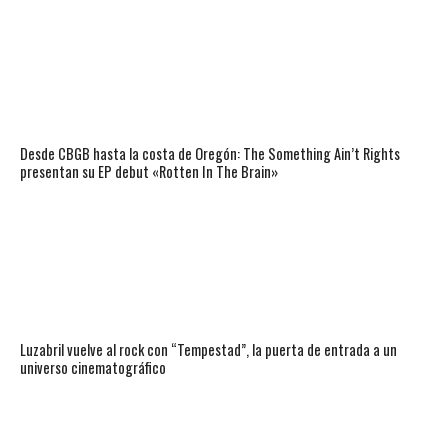
Desde CBGB hasta la costa de Oregón: The Something Ain’t Rights
presentan su EP debut «Rotten In The Brain»
Luzabril vuelve al rock con “Tempestad”, la puerta de entrada a un
universo cinematográfico