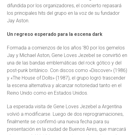
difundida por los organizadores, el concierto repasará
los principales hits del grupo en la voz de su fundador
Jay Aston.
Un regreso esperado para la escena dark
Formada a comienzos de los años ’80 por los gemelos
Jay y Michael Aston, Gene Loves Jezebel se convirtió en
una de las bandas emblemáticas del rock gótico y del
post-punk británico. Con discos como «Discover» (1986)
y «The House of Dolls» (1987), el grupo logró trascender
la escena alternativa y alcanzar notoriedad tanto en el
Reino Unido como en Estados Unidos.
La esperada visita de Gene Loves Jezebel a Argentina
volvió a modificarse. Luego de dos reprogramaciones,
finalmente se confirmó una nueva fecha para su
presentación en la ciudad de Buenos Aires, que marcará