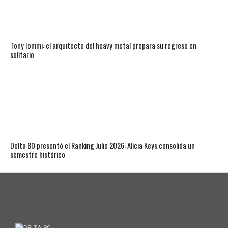
Tony Iommi: el arquitecto del heavy metal prepara su regreso en
solitario
Delta 80 presentó el Ranking Julio 2026: Alicia Keys consolida un
semestre histórico