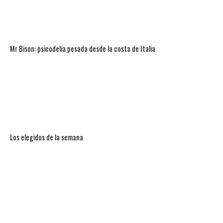
Mr Bison: psicodelia pesada desde la costa de Italia
Los elegidos de la semana