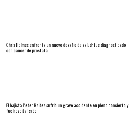
Chris Holmes enfrenta un nuevo desafío de salud: fue diagnosticado
con cáncer de próstata
El bajista Peter Baltes sufrió un grave accidente en pleno concierto y
fue hospitalizado