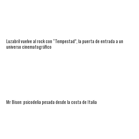
Luzabril vuelve al rock con “Tempestad”, la puerta de entrada a un
universo cinematográfico
Mr Bison: psicodelia pesada desde la costa de Italia