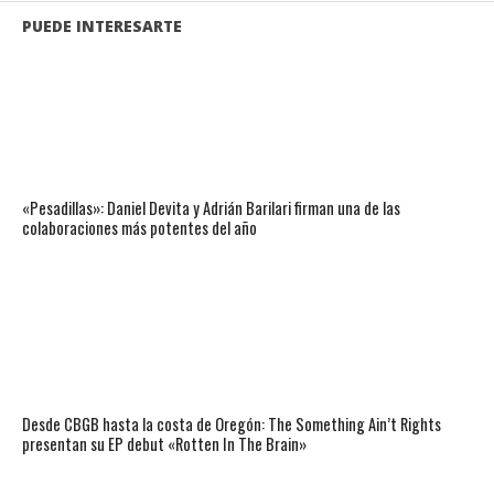
PUEDE INTERESARTE
«Pesadillas»: Daniel Devita y Adrián Barilari firman una de las
colaboraciones más potentes del año
Desde CBGB hasta la costa de Oregón: The Something Ain’t Rights
presentan su EP debut «Rotten In The Brain»