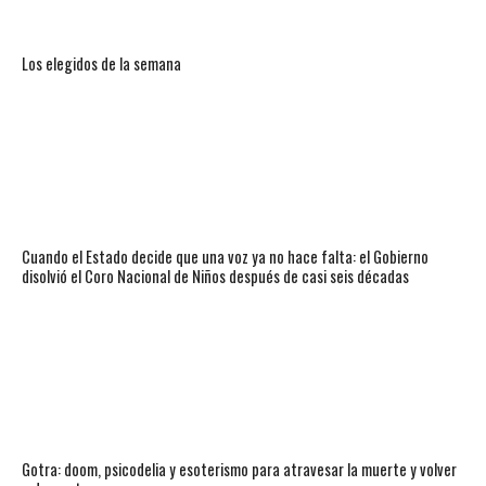
Los elegidos de la semana
Cuando el Estado decide que una voz ya no hace falta: el Gobierno
disolvió el Coro Nacional de Niños después de casi seis décadas
Gotra: doom, psicodelia y esoterismo para atravesar la muerte y volver