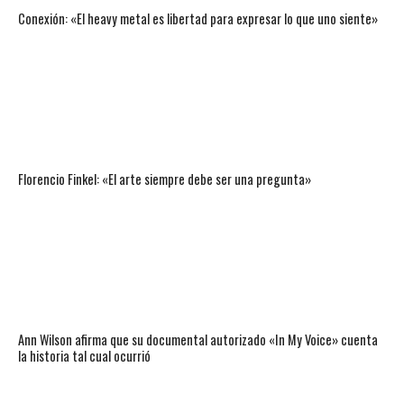
Conexión: «El heavy metal es libertad para expresar lo que uno siente»
Florencio Finkel: «El arte siempre debe ser una pregunta»
Ann Wilson afirma que su documental autorizado «In My Voice» cuenta
la historia tal cual ocurrió