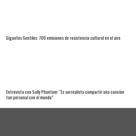
Gigantes Gentiles: 700 emisiones de resistencia cultural en el aire
Entrevista con Sally Phantom: “Es surrealista compartir una canción
tan personal con el mundo”