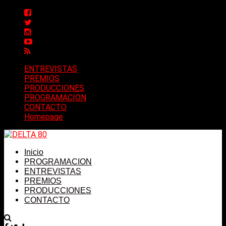
ENTREVISTAS
PREMIOS
PRODUCCIONES
PROGRAMACION
CONTACTO
Homepage
Inicio
PROGRAMACION
ENTREVISTAS
PREMIOS
PRODUCCIONES
CONTACTO