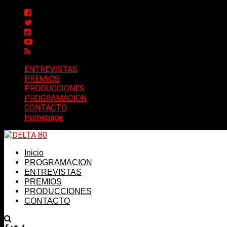
ENTREVISTAS
PREMIOS
PRODUCCIONES
PROGRAMACION
CONTACTO
Homepage
Inicio
PROGRAMACION
ENTREVISTAS
PREMIOS
PRODUCCIONES
CONTACTO