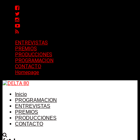
ENTREVISTAS
PREMIOS
PRODUCCIONES
PROGRAMACION
CONTACTO
Homepage
Inicio
PROGRAMACION
ENTREVISTAS
PREMIOS
PRODUCCIONES
CONTACTO