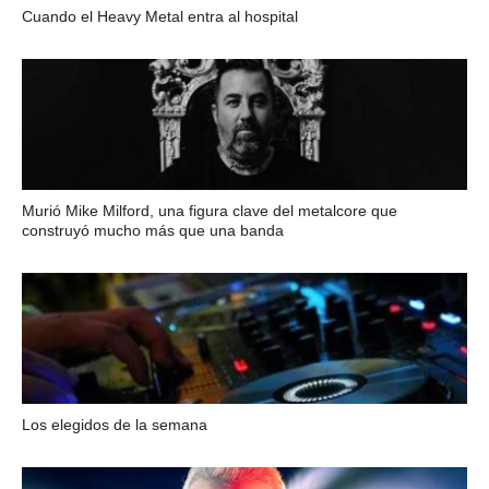
Cuando el Heavy Metal entra al hospital
Murió Mike Milford, una figura clave del metalcore que
construyó mucho más que una banda
Los elegidos de la semana