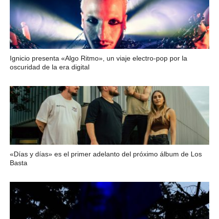
Ignicio presenta «Algo Ritmo», un viaje electro-pop por la
oscuridad de la era digital
«Días y días» es el primer adelanto del próximo álbum de Los
Basta