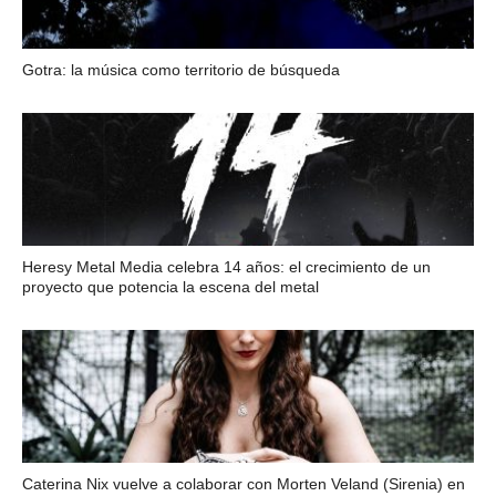
Gotra: la música como territorio de búsqueda
Heresy Metal Media celebra 14 años: el crecimiento de un
proyecto que potencia la escena del metal
Caterina Nix vuelve a colaborar con Morten Veland (Sirenia) en