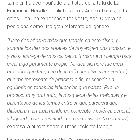
también ha acompañado a artistas de la talla de Lali,
Emmanuel Horvilleur, Julieta Rada y Ángela Torres, entre
otros. Con una experiencia tan vasta, Abril Olivera se
posiciona como una gran referente del género.
“Hace dos años -o más- que trabajo en este disco, y
aunque los tiempos voraces de hoy exigen una constante
y veloz entrega de música, decidí tomarme mi tiempo para
crear algo puramente propio. Mi idea siempre fue crear
una obra que tenga un desarrollo narrativo y conceptual,
que me represente de principio a fin, buscando un
equilibrio en todas las influencias que habito. Fue un
proceso muy profundo, la búsqueda de las melodías y el
parentesco de los temas entre sí -que pareciera que
dialogaran- amalgamando un concepto y estética general,
y logrando como resultado una narrativa de 25 minutos”
,
expresa la autora sobre su más reciente trabajo.