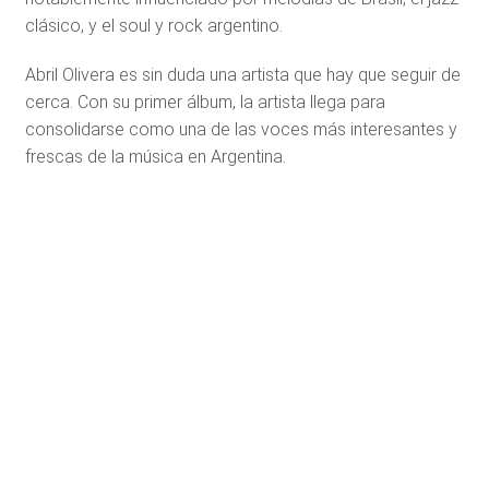
clásico, y el soul y rock argentino.
Abril Olivera es sin duda una artista que hay que seguir de
cerca. Con su primer álbum, la artista llega para
consolidarse como una de las voces más interesantes y
frescas de la música en Argentina.