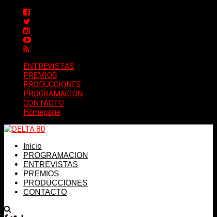
ENTREVISTAS
PREMIOS
PRODUCCIONES
PROGRAMACION
CONTACTO
Homepage
Inicio
PROGRAMACION
ENTREVISTAS
PREMIOS
PRODUCCIONES
CONTACTO