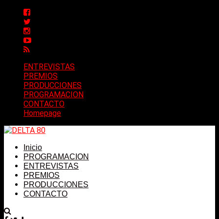
ENTREVISTAS
PREMIOS
PRODUCCIONES
PROGRAMACION
CONTACTO
Homepage
Inicio
PROGRAMACION
ENTREVISTAS
PREMIOS
PRODUCCIONES
CONTACTO