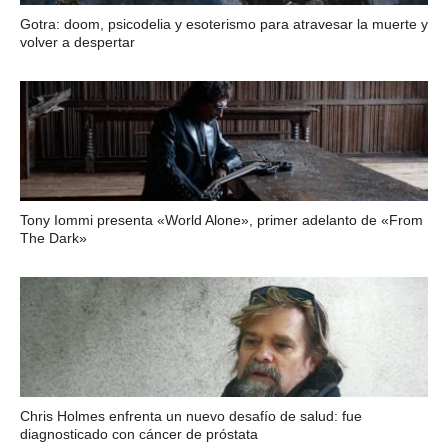
Gotra: doom, psicodelia y esoterismo para atravesar la muerte y
volver a despertar
Tony Iommi presenta «World Alone», primer adelanto de «From
The Dark»
Chris Holmes enfrenta un nuevo desafío de salud: fue
diagnosticado con cáncer de próstata