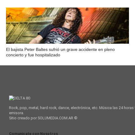
El bajista Peter Baltes sufrió un grave accidente en pleno
concierto y fue hospitalizado
Rock, pop, metal, hard rock, dance, electrónica, etc. Música las 24 horas
emisora.
Sitio creado por SOLUMEDIA.COM.AR ©
Comunicate con Nosotros