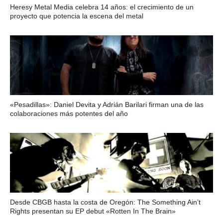
Heresy Metal Media celebra 14 años: el crecimiento de un
proyecto que potencia la escena del metal
«Pesadillas»: Daniel Devita y Adrián Barilari firman una de las
colaboraciones más potentes del año
Desde CBGB hasta la costa de Oregón: The Something Ain’t
Rights presentan su EP debut «Rotten In The Brain»