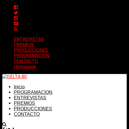
ENTREVISTAS
PREMIOS
PRODUCCIONES
PROGRAMACION
CONTACTO
Homepage
Inicio
PROGRAMACION
ENTREVISTAS
PREMIOS
PRODUCCIONES
CONTACTO