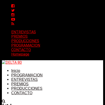
ENTREVISTAS
PREMIOS
PRODUCCIONES
PROGRAMACION
CONTACTO
Homepage
Inicio
PROGRAMACION
ENTREVISTAS
PREMIOS
PRODUCCIONES
CONTACTO