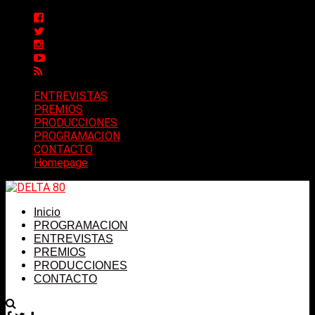
ENTREVISTAS
PREMIOS
PRODUCCIONES
PROGRAMACION
CONTACTO
Homepage
Inicio
PROGRAMACION
ENTREVISTAS
PREMIOS
PRODUCCIONES
CONTACTO