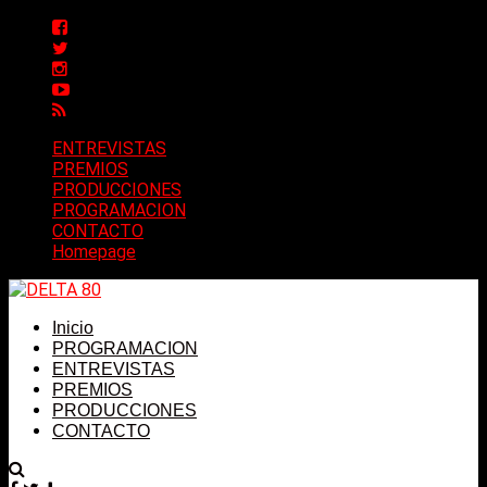
ENTREVISTAS
PREMIOS
PRODUCCIONES
PROGRAMACION
CONTACTO
Homepage
Inicio
PROGRAMACION
ENTREVISTAS
PREMIOS
PRODUCCIONES
CONTACTO