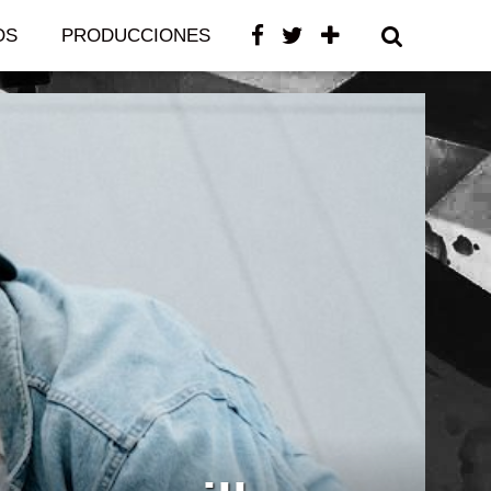
OS
PRODUCCIONES
CONTACTO