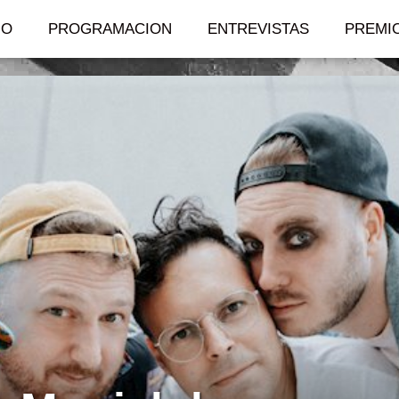
IO
PROGRAMACION
ENTREVISTAS
PREMI