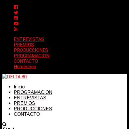
ENTREVISTAS
PREMIOS
PRODUCCIONES
PROGRAMACION
CONTACTO
Homepage
Inicio
PROGRAMACION
ENTREVISTAS
PREMIOS
PRODUCCIONES
CONTACTO