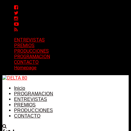
ENTREVISTAS
PREMIOS
PRODUCCIONES
PROGRAMACION
CONTACTO
Homepage
Inicio
PROGRAMACION
ENTREVISTAS
PREMIOS
PRODUCCIONES
CONTACTO