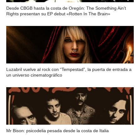
Desde CBGB hasta la costa de Oregón: The Something Ain’t
Rights presentan su EP debut «Rotten In The Brain»
Luzabril vuelve al rock con “Tempestad”, la puerta de entrada a
un universo cinematográfico
Mr Bison: psicodelia pesada desde la costa de Italia