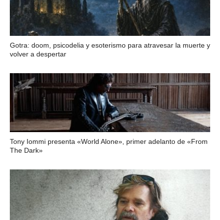
Gotra: doom, psicodelia y esoterismo para atravesar la muerte y
volver a despertar
Tony Iommi presenta «World Alone», primer adelanto de «From
The Dark»