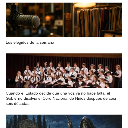
Los elegidos de la semana
Cuando el Estado decide que una voz ya no hace falta: el
Gobierno disolvió el Coro Nacional de Niños después de casi
seis décadas