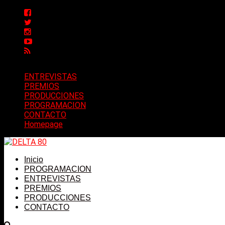
ENTREVISTAS
PREMIOS
PRODUCCIONES
PROGRAMACION
CONTACTO
Homepage
Inicio
PROGRAMACION
ENTREVISTAS
PREMIOS
PRODUCCIONES
CONTACTO