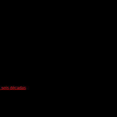
i seis décadas