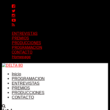
ENTREVISTAS
PREMIOS
PRODUCCIONES
PROGRAMACION
CONTACTO
Homepage
Inicio
PROGRAMACION
ENTREVISTAS
PREMIOS
PRODUCCIONES
CONTACTO