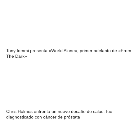
Tony Iommi presenta «World Alone», primer adelanto de «From
The Dark»
Chris Holmes enfrenta un nuevo desafío de salud: fue
diagnosticado con cáncer de próstata