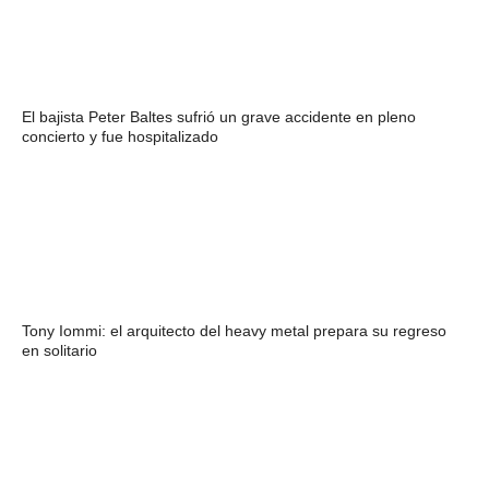
El bajista Peter Baltes sufrió un grave accidente en pleno
concierto y fue hospitalizado
Tony Iommi: el arquitecto del heavy metal prepara su regreso
en solitario