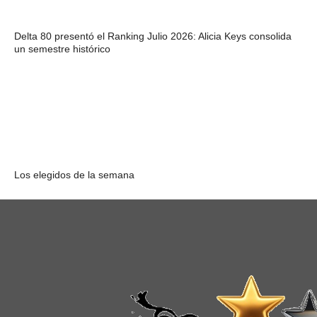
Delta 80 presentó el Ranking Julio 2026: Alicia Keys consolida
un semestre histórico
Los elegidos de la semana