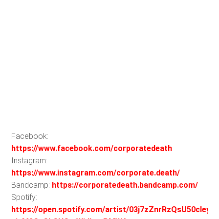
Facebook:
https://www.facebook.com/corporatedeath
Instagram:
https://www.instagram.com/corporate.death/
Bandcamp:
https://corporatedeath.bandcamp.com/
Spotify:
https://open.spotify.com/artist/03j7zZnrRzQsU50cleyV