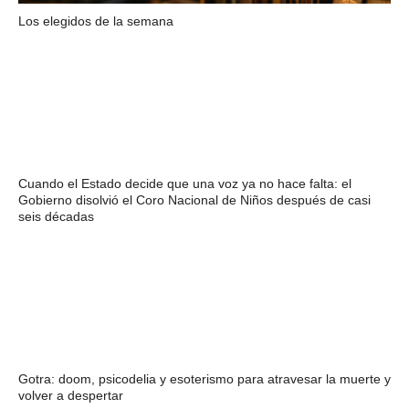
Los elegidos de la semana
Cuando el Estado decide que una voz ya no hace falta: el
Gobierno disolvió el Coro Nacional de Niños después de casi
seis décadas
Gotra: doom, psicodelia y esoterismo para atravesar la muerte y
volver a despertar