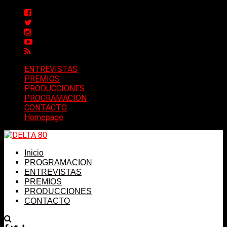
ENTREVISTAS
PREMIOS
PRODUCCIONES
PROGRAMACION
CONTACTO
Homepage
Inicio
PROGRAMACION
ENTREVISTAS
PREMIOS
PRODUCCIONES
CONTACTO