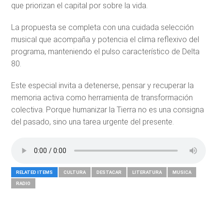
que priorizan el capital por sobre la vida.
La propuesta se completa con una cuidada selección
musical que acompaña y potencia el clima reflexivo del
programa, manteniendo el pulso característico de Delta
80.
Este especial invita a detenerse, pensar y recuperar la
memoria activa como herramienta de transformación
colectiva. Porque humanizar la Tierra no es una consigna
del pasado, sino una tarea urgente del presente.
RELATED ITEMS
CULTURA
DESTACAR
LITERATURA
MUSICA
RADIO