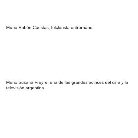
Murió Rubén Cuestas, folclorista entrerriano
Murió Susana Freyre, una de las grandes actrices del cine y la
televisión argentina