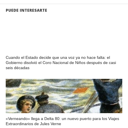
PUEDE INTERESARTE
Cuando el Estado decide que una voz ya no hace falta: el
Gobierno disolvió el Coro Nacional de Niños después de casi
seis décadas
«Verneando» llega a Delta 80: un nuevo puerto para los Viajes
Extraordinarios de Jules Verne