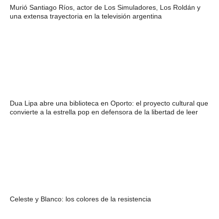
Murió Santiago Ríos, actor de Los Simuladores, Los Roldán y
una extensa trayectoria en la televisión argentina
Dua Lipa abre una biblioteca en Oporto: el proyecto cultural que
convierte a la estrella pop en defensora de la libertad de leer
Celeste y Blanco: los colores de la resistencia