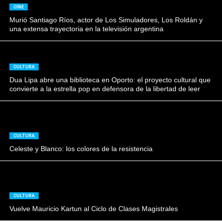
CINE
Murió Santiago Ríos, actor de Los Simuladores, Los Roldán y
una extensa trayectoria en la televisión argentina
CULTURA
Dua Lipa abre una biblioteca en Oporto: el proyecto cultural que
convierte a la estrella pop en defensora de la libertad de leer
CULTURA
Celeste y Blanco: los colores de la resistencia
CULTURA
Vuelve Mauricio Kartun al Ciclo de Clases Magistrales