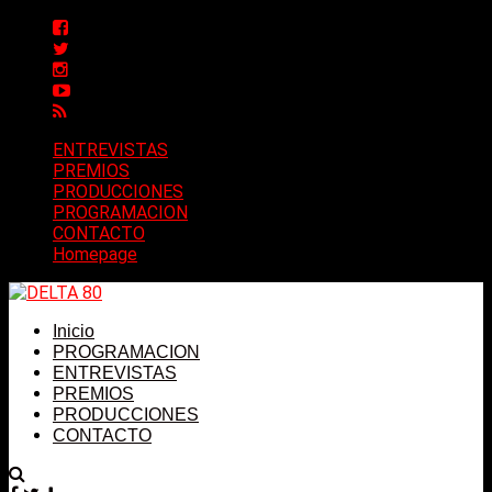
ENTREVISTAS
PREMIOS
PRODUCCIONES
PROGRAMACION
CONTACTO
Homepage
Inicio
PROGRAMACION
ENTREVISTAS
PREMIOS
PRODUCCIONES
CONTACTO