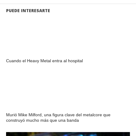
PUEDE INTERESARTE
Cuando el Heavy Metal entra al hospital
Murió Mike Milford, una figura clave del metalcore que
construyó mucho más que una banda