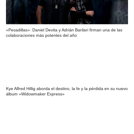
«Pesadillas»: Daniel Devita y Adrián Barilari firman una de las
colaboraciones más potentes del año
Kye Alfred Hillig aborda el destino, la fe y la pérdida en su nuevo
álbum «Widowmaker Express»