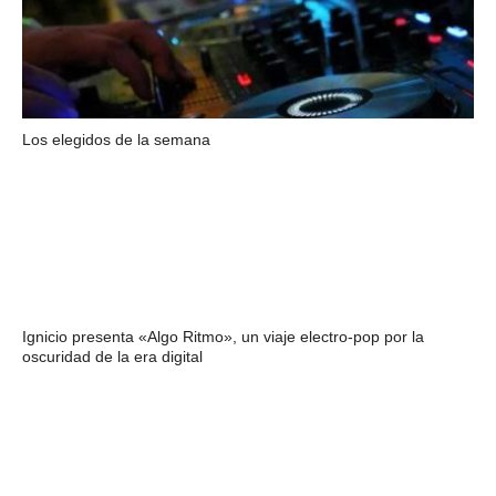
Los elegidos de la semana
Ignicio presenta «Algo Ritmo», un viaje electro-pop por la
oscuridad de la era digital