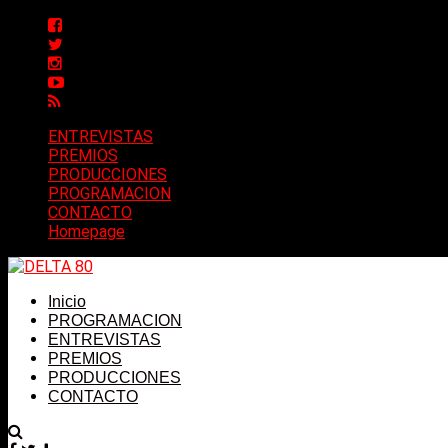
ENTREVISTAS
PREMIOS
PRODUCCIONES
PROGRAMACION
CONTACTO
Homepage
Inicio
PROGRAMACION
ENTREVISTAS
PREMIOS
PRODUCCIONES
CONTACTO