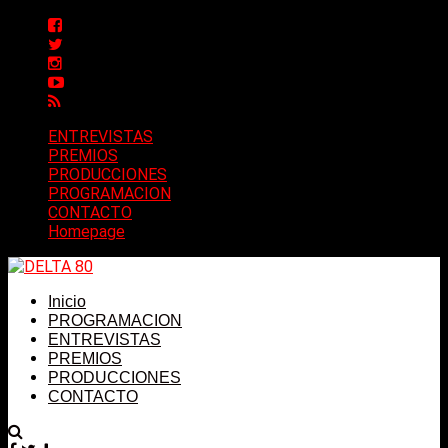
ENTREVISTAS
PREMIOS
PRODUCCIONES
PROGRAMACION
CONTACTO
Homepage
Inicio
PROGRAMACION
ENTREVISTAS
PREMIOS
PRODUCCIONES
CONTACTO