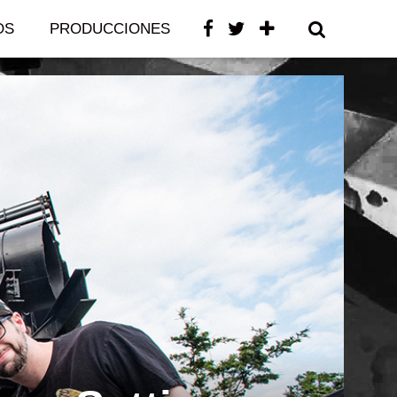
OS
PRODUCCIONES
CONTACTO