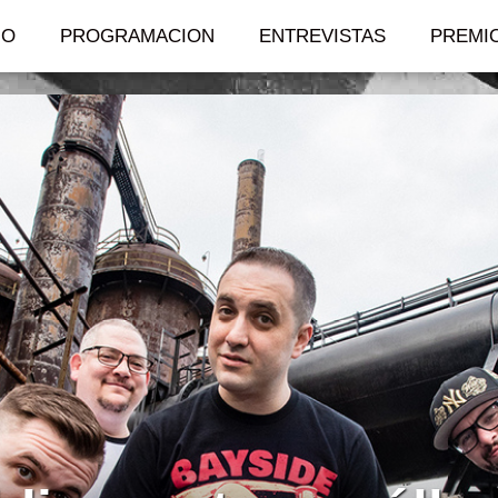
IO
PROGRAMACION
ENTREVISTAS
PREMI